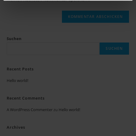
ein
(optional)
Suchen
SUCHEN
Recent Posts
Hello world!
Recent Comments
A WordPress Commenter
zu
Hello world!
Archives